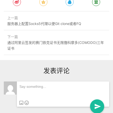
上一篇
服务器上配置Socks5代理以便Git clone或者FQ
下一篇
通过阿里云签发的赛门铁克证书无限撸科摩多(COMODO)三年
证书
发表评论
