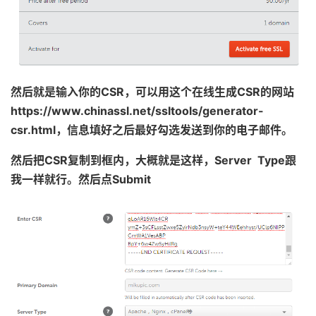
然后就是输入你的CSR，可以用这个在线生成CSR的网站
https://www.chinassl.net/ssltools/generator-
csr.html，信息填好之后最好勾选发送到你的电子邮件。
然后把CSR复制到框内，大概就是这样，Server Type跟
我一样就行。然后点Submit