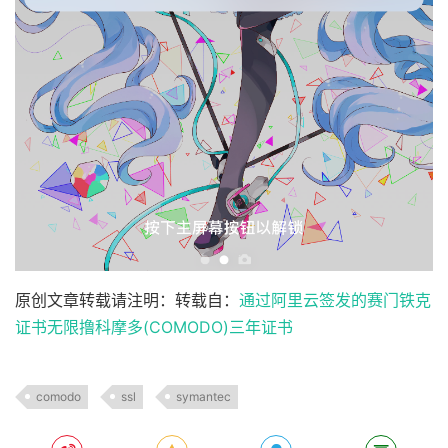
原创文章转载请注明：转载自：
通过阿里云签发的赛门铁克
证书无限撸科摩多(COMODO)三年证书
comodo
ssl
symantec