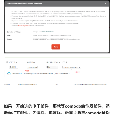
如果一开始选的电子邮件，那就等comodo给你发邮件，然
后你打开邮件，先这样，再这样。做完之后等comodo给你