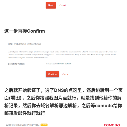
这一步直接Confirm
之后就开始验证了，选了DNS的点这里，然后跳转到一个页
面(看图)，之后你按照我图片点就行，就是找到他给你的解
析记录，然后你去域名解析那边解析，之后等comodo给你
邮箱发邮件就行就行