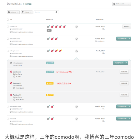
大概就是这样，三年的comodo啊，我博客的三年comodo