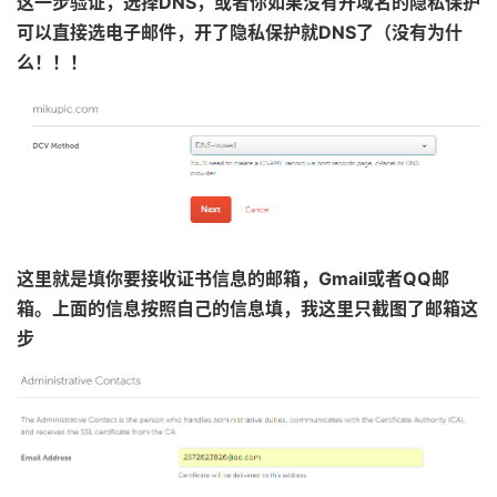
这一步验证，选择DNS，或者你如果没有开域名的隐私保护
可以直接选电子邮件，开了隐私保护就DNS了（没有为什
么！！！
这里就是填你要接收证书信息的邮箱，Gmail或者QQ邮
箱。上面的信息按照自己的信息填，我这里只截图了邮箱这
步