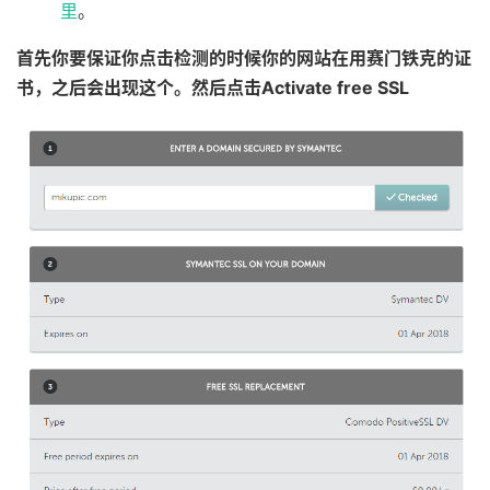
里
。
首先你要保证你点击检测的时候你的网站在用赛门铁克的证
书，之后会出现这个。然后点击Activate free SSL