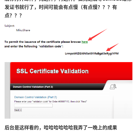
发证书就行了，时间可能会有点慢（有点慢？？？有
点？？？
后台是这样看的，哈哈哈哈哈哈我弄了一晚上的成果