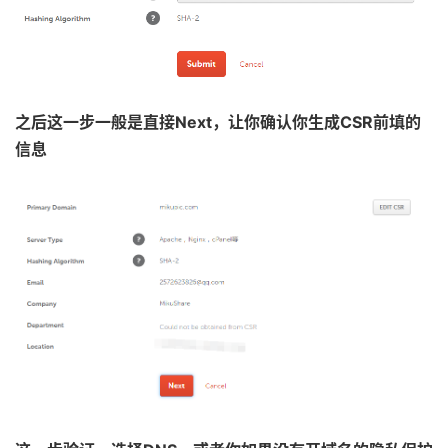
之后这一步一般是直接Next，让你确认你生成CSR前填的
信息