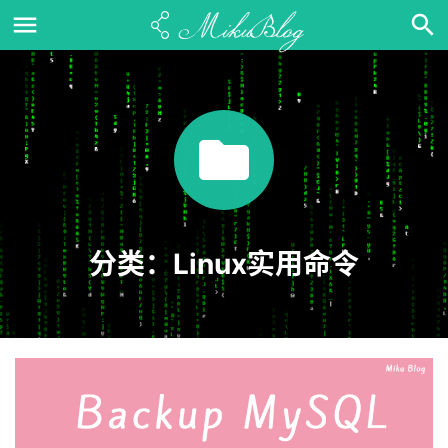
分类：Linux实用命令