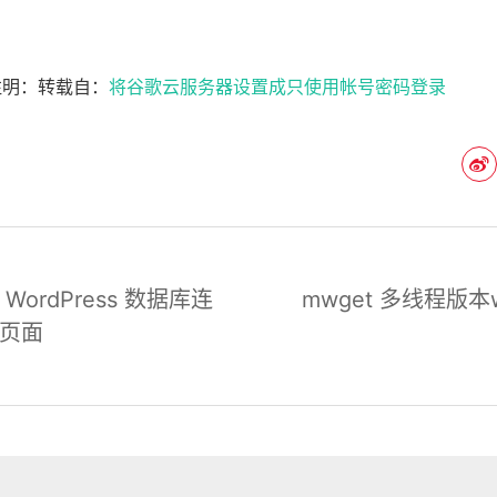
注明：转载自：
将谷歌云服务器设置成只使用帐号密码登录
WordPress 数据库连
mwget 多线程版本
页面