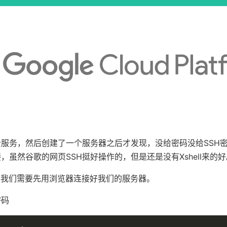
服务，然后创建了一个服务器之后才发现，没给密码没给SSH
，虽然谷歌的网页SSH挺好操作的，但是还是没有Xshell来的好
为例，我们需要先用浏览器连接好我们的服务器。
密码