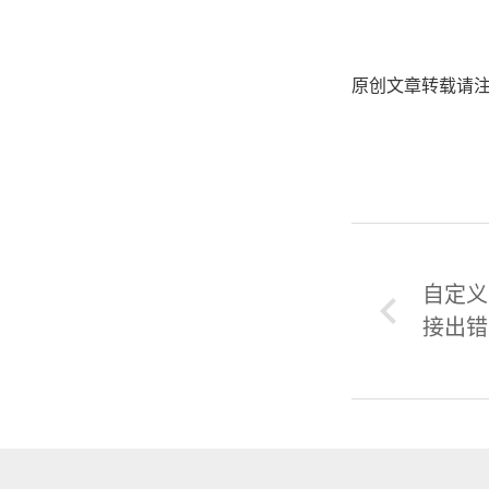
原创文章转载请
自定义 
接出错