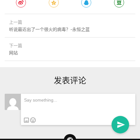
上一篇
听说最近出了一个很火的病毒？-永恒之蓝
下一篇
网站
发表评论
