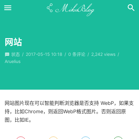
网站
状态
/
2017-05-15 10:18
/
0
条评论
/
2,242 views
/
Aruelius
网站图片现在可以智能判断浏览器是否支持 WebP，如果支
持，比如Chrome，则返回WebP格式图片。否则返回原
图，比如IE。