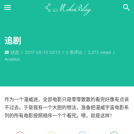
追剧
状态
/
2017-05-13 02:12
/
0
条评论
/
2,272 views
/
Aruelius
作为一个漫威迷，全部电影只是零零散散的看完好像有点说
不过去。于是我有一个大胆的想法，准备把漫威宇宙电影系
列的所有电影按照顺序一个个看完。嗯，就是这样！