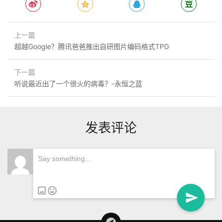
上一篇
超越Google？腾讯爸爸推出自研图片编码格式TPG
下一篇
听说最近出了一个很火的病毒？-永恒之蓝
发表评论
