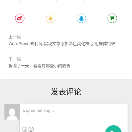
上一篇
WordPress 短代码:实现文章添加彩色美化框 引用框体特效
下一篇
折腾了一天，看看有哪些小的收货
发表评论
