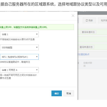
根据自己服务器所在的区域跟系统，选择地域跟协议类型以及可