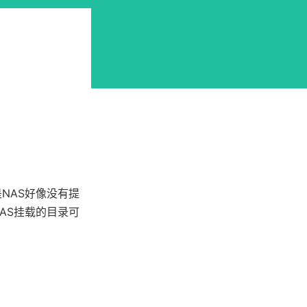
NAS好像没有提
AS挂载的目录可
。