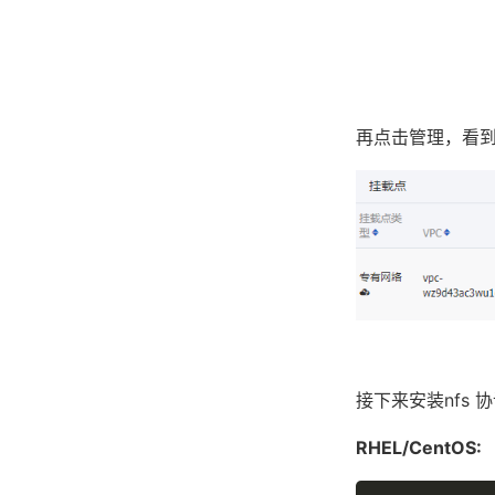
再点击管理，看
接下来安装nfs 
RHEL/CentOS: