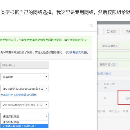
，类型根据自己的网络选择，我这里是专用网络，然后权限组给