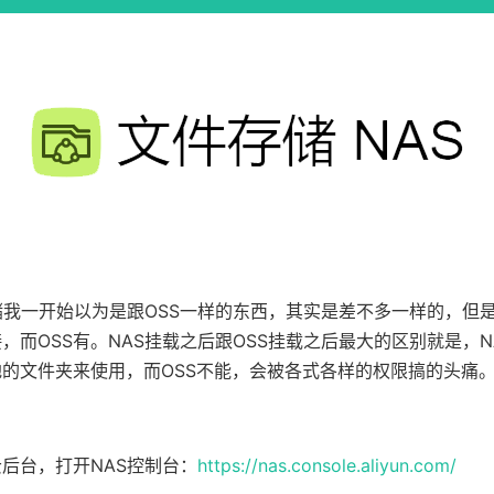
储我一开始以为是跟OSS一样的东西，其实是差不多一样的，但是
，而OSS有。NAS挂载之后跟OSS挂载之后最大的区别就是，N
的文件夹来使用，而OSS不能，会被各式各样的权限搞的头痛
后台，打开NAS控制台：
https://nas.console.aliyun.com/