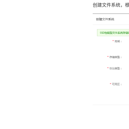
创建文件系统，