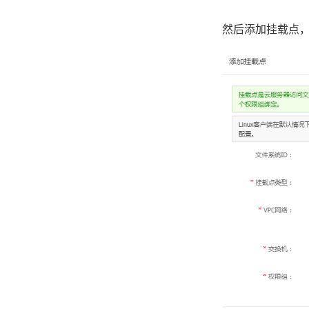
然后添加挂载点