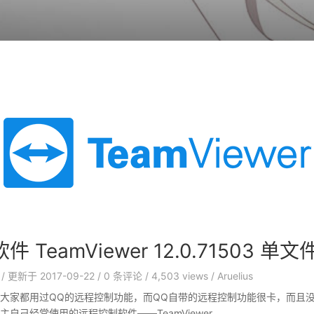
 TeamViewer 12.0.71503 单
/
更新于
2017-09-22
/
0
条评论
/
4,503 views
/
Aruelius
大家都用过QQ的远程控制功能，而QQ自带的远程控制功能很卡，而且
自己经常使用的远程控制软件——TeamViewer