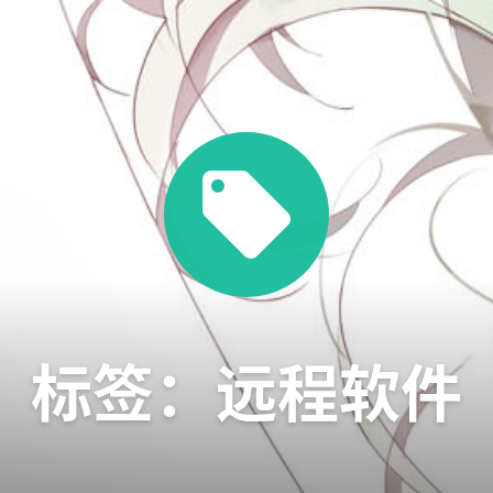
标签：远程软件