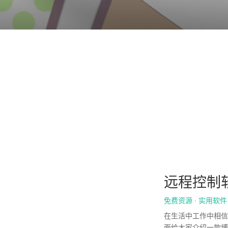
远程控制软件
免费资源
·
实用软件
在生活中工作中相信
面给大家介绍一款博主