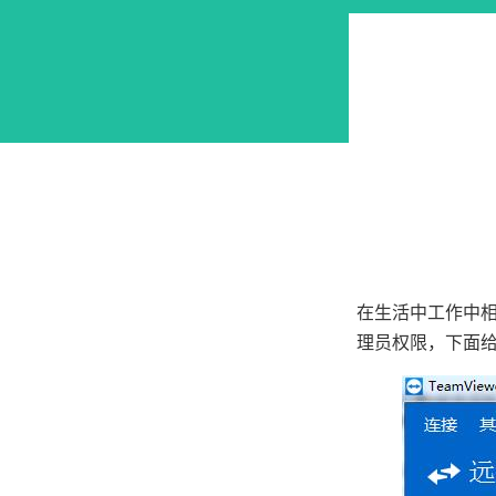
在生活中工作中相
理员权限，下面给