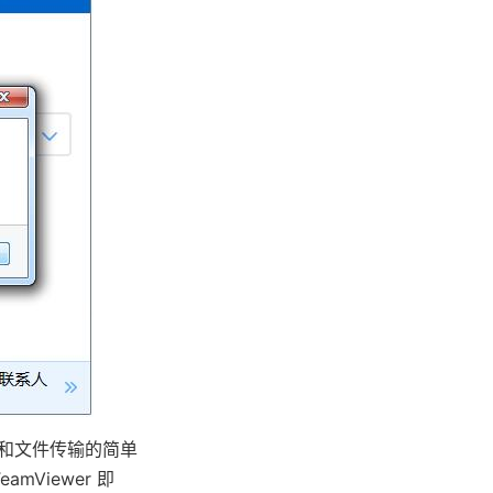
共享和文件传输的简单
Viewer 即