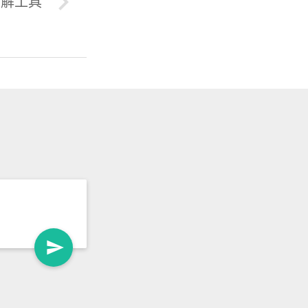
本破解工具