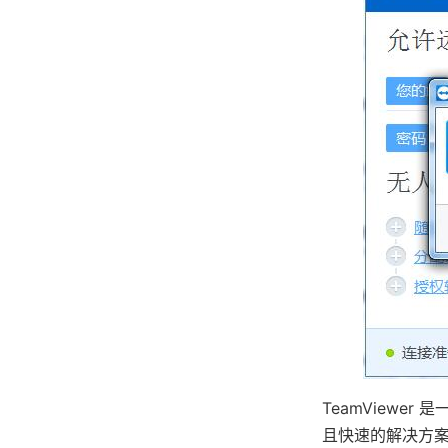
TeamViewe
且快速的解决方案