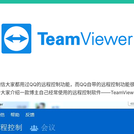
信大家都用过QQ的远程控制功能，而QQ自带的远程控制功能
大家介绍一款博主自己经常使用的远程控制软件——TeamViewe