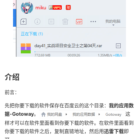
介绍
前言：
先把你要下载的软件保存在百度云的这个目录：
我的应用数
据-Gotoway
。
这
样才可以在软件里面看到你要下载的软件。在软件里面看到
你要下载的软件之后，复制直链地址，然后用
迅雷下载
即