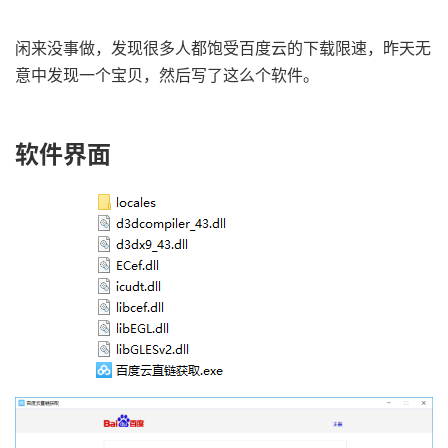
闲来没事做，发现很多人都饱受百度云的下载限速，昨天无
意中发现一个宝贝，然后写了这么个软件。
软件界面