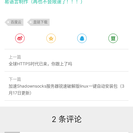
易语言制作（再也不会限速了！！！）
百度云
直链下载
上一篇
全球HTTPS时代已来，你跟上了吗
下一篇
加速Shadownsocks服务器锐速破解版linux一键自动安装包（3
月17日更新）
2 条评论