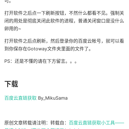
可。
打开软件之后点一下刷新按钮，不然什么都看不见。强制关
闭的用处是彻底关闭此软件的进程，普通关闭窗口是没什么
卵用的~
打开软件之后点刷新，然后登录你的百度云帐号，就可以看
到你保存在Gotoway文件夹里面的文件了。
PS：还是不懂的请在下方留言。。。
下载
百度云直链获取
By_MikuSama
原创文章转载请注明：转载自：
百度云直链获取小工具——