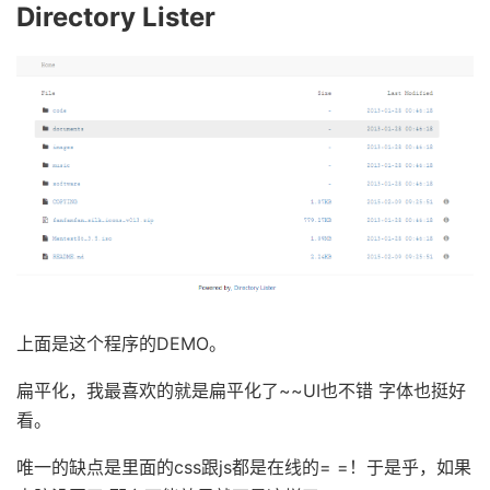
Directory Lister
上面是这个程序的DEMO。
扁平化，我最喜欢的就是扁平化了~~UI也不错 字体也挺好
看。
唯一的缺点是里面的css跟js都是在线的= =！于是乎，如果