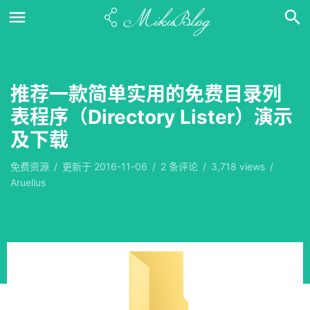
推荐一款简单实用的免费目录列
表程序（Directory Lister）演示
及下载
免费资源
/
更新于
2016-11-06
/
2
条评论
/
3,718 views
/
Aruelius