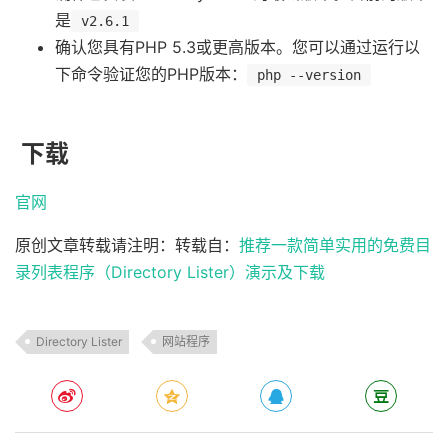
是
v2.6.1
确认您具有PHP 5.3或更高版本。您可以通过运行以
下命令验证您的PHP版本：
php --version
下载
官网
原创文章转载请注明：转载自：
推荐一款简单实用的免费目
录列表程序（Directory Lister）演示及下载
Directory Lister
网站程序