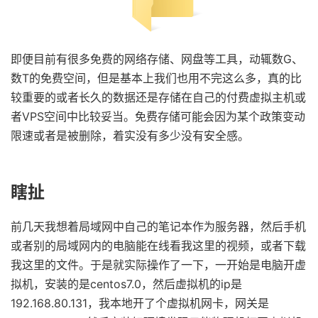
即便目前有很多免费的网络存储、网盘等工具，动辄数G、
数T的免费空间，但是基本上我们也用不完这么多，真的比
较重要的或者长久的数据还是存储在自己的付费虚拟主机或
者VPS空间中比较妥当。免费存储可能会因为某个政策变动
限速或者是被删除，着实没有多少没有安全感。
瞎扯
前几天我想着局域网中自己的笔记本作为服务器，然后手机
或者别的局域网内的电脑能在线看我这里的视频，或者下载
我这里的文件。于是就实际操作了一下，一开始是电脑开虚
拟机，安装的是centos7.0，然后虚拟机的ip是
192.168.80.131，我本地开了个虚拟机网卡，网关是