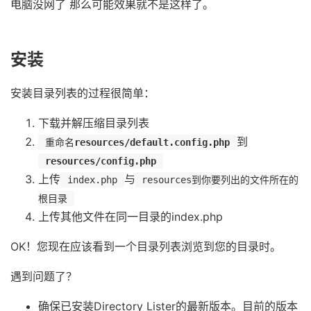
电脑没网了 那么可能效果就不是这样了。
安装
安装目录列表的过程很简单：
下载并解压缩目录列表
到
重命名
resources/default.config.php
resources/config.php
上传
与
index.php
resources到你要列出的文件所在的
根目录
上传其他文件在同一目录的index.php
OK！您现在应该看到一个目录列表浏览到您的目录时。
遇到问题了？
确保已安装Directory Lister的最新版本。目前的版本