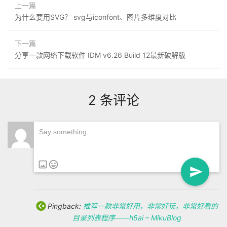
上一篇
为什么要用SVG？ svg与iconfont、图片多维度对比
下一篇
分享一款网络下载软件 IDM v6.26 Build 12最新破解版
2 条评论

Pingback:
推荐一款非常好用，非常好玩，非常好看的
目录列表程序——h5ai – MikuBlog