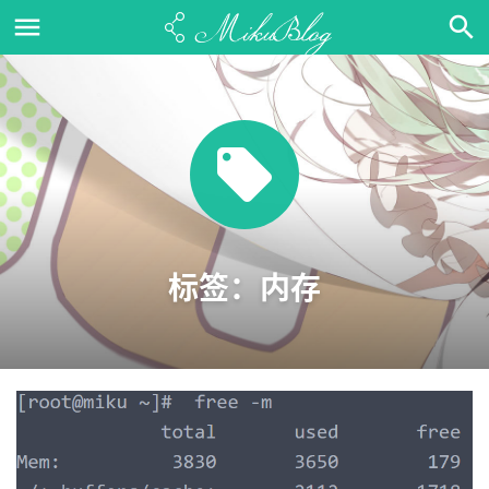
标签：内存