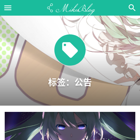
标签：公告