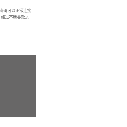
输入密码可以正常连接
，经过不断谷歌之