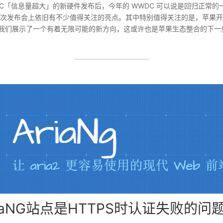
DC「信息量超大」的新硬件发布后，今年的 WWDC 可以说是回归正常
次发布会上依旧有不少值得关注的亮点。其中特别值得关注的是，苹果开始将
，向我们展示了一个有着无限可能的新方向，这或许也是苹果生态整合的下一
iaNG站点是HTTPS时认证失败的问