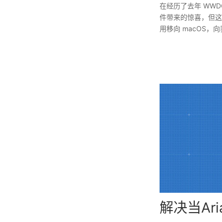
在经历了去年 WW
件带来的惊喜，但这
用移向 macOS
解决当Ar