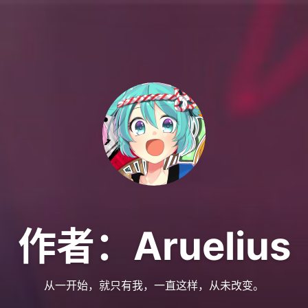
作者：
Aruelius
从一开始，就只有我，一直这样，从未改变。