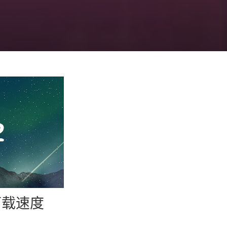
高下载速度